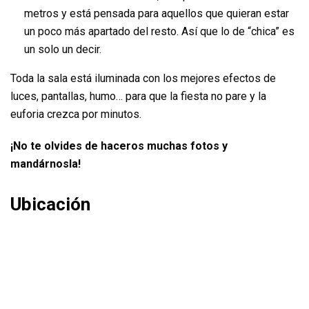
metros y está pensada para aquellos que quieran estar
un poco más apartado del resto. Así que lo de “chica” es
un solo un decir.
Toda la sala está iluminada con los mejores efectos de
luces, pantallas, humo… para que la fiesta no pare y la
euforia crezca por minutos.
¡No te olvides de haceros muchas fotos y
mandárnosla!
Ubicación