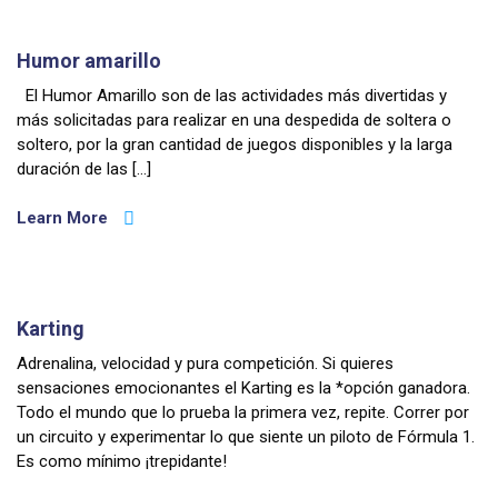
Humor amarillo
El Humor Amarillo son de las actividades más divertidas y
más solicitadas para realizar en una despedida de soltera o
soltero, por la gran cantidad de juegos disponibles y la larga
duración de las […]
Learn More
Karting
Adrenalina, velocidad y pura competición. Si quieres
sensaciones emocionantes el Karting es la *opción ganadora.
Todo el mundo que lo prueba la primera vez, repite. Correr por
un circuito y experimentar lo que siente un piloto de Fórmula 1.
Es como mínimo ¡trepidante!