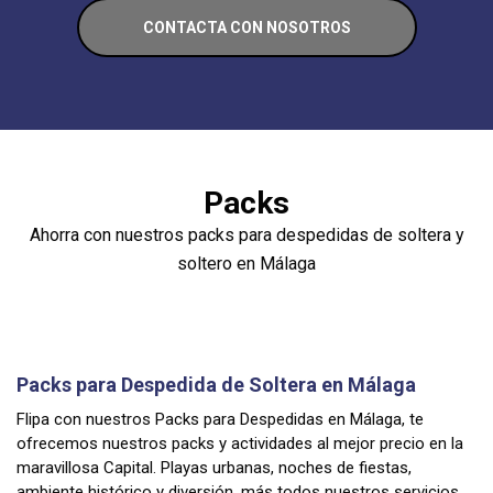
CONTACTA CON NOSOTROS
Packs
Ahorra con nuestros packs para despedidas de soltera y
soltero en Málaga
Packs para Despedida de Soltera en Málaga
Flipa con nuestros Packs para Despedidas en Málaga, te
ofrecemos nuestros packs y actividades al mejor precio en la
maravillosa Capital. Playas urbanas, noches de fiestas,
ambiente histórico y diversión, más todos nuestros servicios