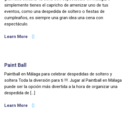
simplemente tienes el capricho de amenizar uno de tus
eventos, como una despedida de soltero o fiestas de
cumpleaños, es siempre una gran idea una cena con
espectáculo.
Learn More
Paint Ball
Paintball en Málaga para celebrar despedidas de soltero y
soltera Toda la diversión para ti !!!. Jugar al Paintball en Málaga
puede ser la opción más divertida a la hora de organizar una
despedida de […]
Learn More