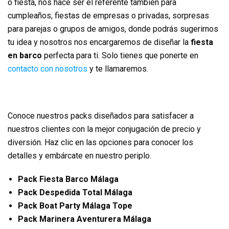
o fiesta, nos hace ser el referente también para
cumpleaños, fiestas de empresas o privadas, sorpresas
para parejas o grupos de amigos, donde podrás sugerirnos
tu idea y nosotros nos encargaremos de diseñar la
fiesta
en barco
perfecta para ti. Solo tienes que ponerte en
contacto con nosotros
y te llamaremos.
Conoce nuestros packs diseñados para satisfacer a
nuestros clientes con la mejor conjugación de precio y
diversión. Haz clic en las opciones para conocer los
detalles y embárcate en nuestro periplo.
Pack Fiesta Barco Málaga
Pack Despedida Total Málaga
Pack Boat Party Málaga Tope
Pack Marinera Aventurera Málaga