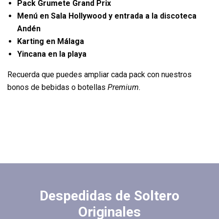
Pack Grumete Grand Prix
Menú en Sala Hollywood y entrada a la discoteca
Andén
Karting en Málaga
Yincana en la playa
Recuerda que puedes ampliar cada pack con nuestros
bonos de bebidas o botellas
Premium.
Despedidas de Soltero
Originales