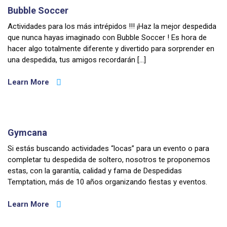
Bubble Soccer
Actividades para los más intrépidos !!! ¡Haz la mejor despedida
que nunca hayas imaginado con Bubble Soccer ! Es hora de
hacer algo totalmente diferente y divertido para sorprender en
una despedida, tus amigos recordarán […]
Learn More
Gymcana
Si estás buscando actividades “locas” para un evento o para
completar tu despedida de soltero, nosotros te proponemos
estas, con la garantía, calidad y fama de Despedidas
Temptation, más de 10 años organizando fiestas y eventos.
Learn More