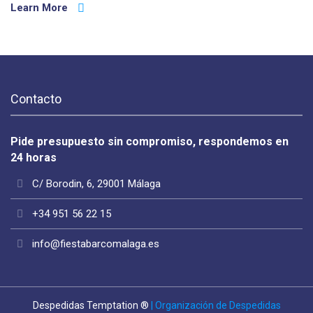
Learn More
Contacto
Pide presupuesto sin compromiso, respondemos en
24 horas
C/ Borodin, 6, 29001 Málaga
+34 951 56 22 15
info@fiestabarcomalaga.es
Despedidas Temptation ®
| Organización de Despedidas