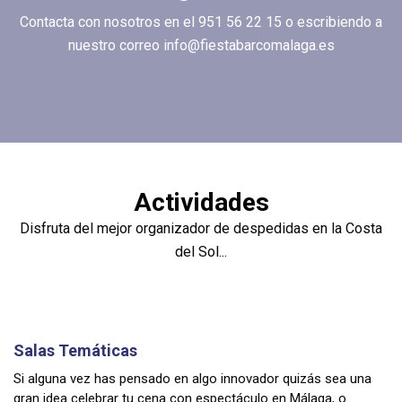
Contacta con nosotros en el 951 56 22 15 o escribiendo a
nuestro correo info@fiestabarcomalaga.es
Actividades
Disfruta del mejor organizador de despedidas en la Costa
del Sol...
Salas Temáticas
Si alguna vez has pensado en algo innovador quizás sea una
gran idea celebrar tu cena con espectáculo en Málaga, o